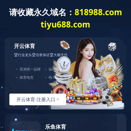
乐动网页版
欢迎光临乐动网页版-乐动（中国） 官网，全国咨询热线：18605375
网站乐动网页版
公司简介
产品展示
工程
>
您现在的位置：
网站乐动网页版
换热器
乐动网页版-乐动（中