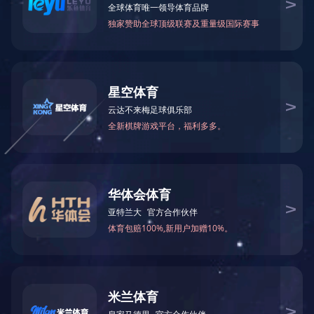
反应釜
国）
船用金属
PRODUCT
换热器
DISPLAY
主营：压力容器、反应釜、换热器、塔器的设计生产施工与
技术服务为一体的综合性企业
总计1页 [
1
]
微信
手机站