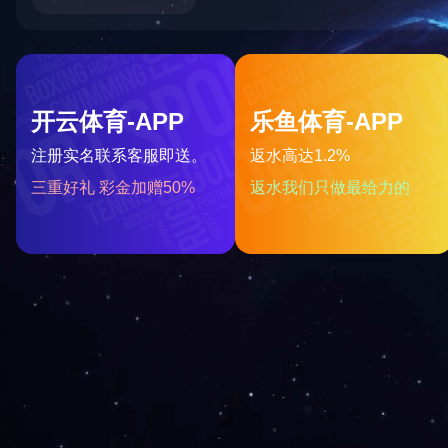
总计7页 [
1
2
3
4
5
6
7
]
微信
手机站
微信二维码
查看手机站