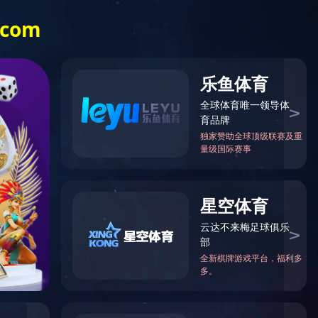
网站乐动网
产品展示
乐动网页版-
页版
乐动（中
国）
乐动网页版-乐
动（中国）