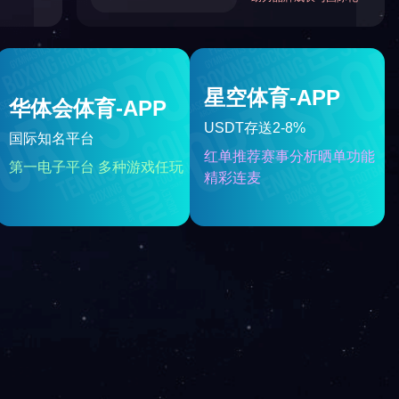
上一页
下一页
产品分类
Product
反应釜
乐动网页版-乐动（中国）
换热器
非标容器
压力容器
塔器
船用金属配件
撬装多功能集油器
化工设备及管道安装