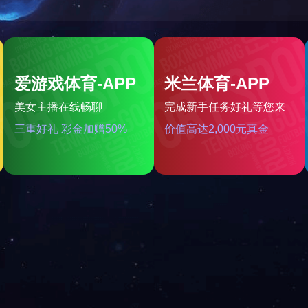
乐动网页版-乐动（中国）
Contact Us
联系人：边经理
手机：18605375526
手机：13863755665
电话：0537-3865111 0537-3863111
网址：hobbiestree.com
地址：山东省济宁市高新区王因工业园