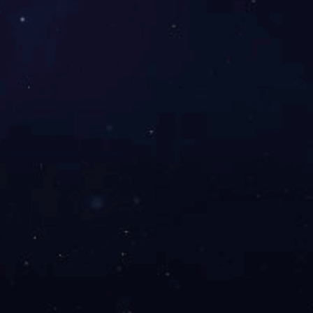
乐动网页版-乐动（中国）
Contact Us
联系人：边经理
手机：18605375526
手机：13863755665
电话：0537-3865111 0537-3863111
网址：hobbiestree.com
地址：山东省济宁市高新区王因工业园