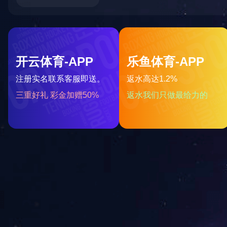
设置要求：开启压力不超过工作压力的1.1倍，回座压力不低于开
易熔塞：
功能：在火灾等紧急情况下，当瓶内温度达到熔点时熔化，释放压
设置要求：熔点通常为70~90℃，尺寸需保证失火时有效释放空
挤出）。
止回阀：
功能：防止空气倒灌，确保系统压力稳定。例如，当一只空气瓶压
设置要求：通常安装在空气瓶的排出管路上，确保空气单向流动。
泄放设备：
功能：排放空气瓶内的残油、水等杂质，防止积累影响性能和安全
设置要求：空气瓶应设残油、水的泄放设备，并定期排放以确保瓶