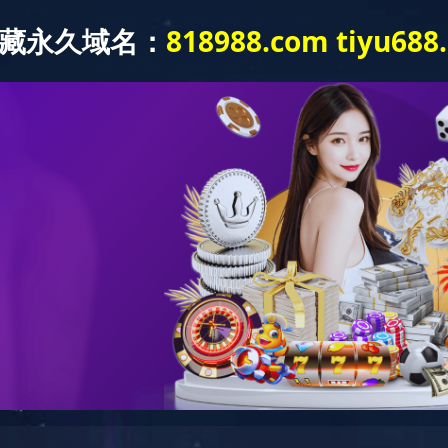
5375526
工程案例
新闻资讯
厂房展示
车间设备