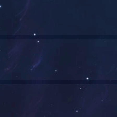
动网页版-乐动（中国） 有哪些安全装置
 的安全装置要求涵盖安全阀、易熔塞、止回阀、泄放设备，以下是乐
乐动网页版-乐动（中国） 有哪些安全装置要求
、止回阀、泄放设备，以下是
乐动网页版-乐动（中国） 厂家
整理的具体要
，防止爆炸；压力降至回座压力时自动关闭，防止压力过度流失。