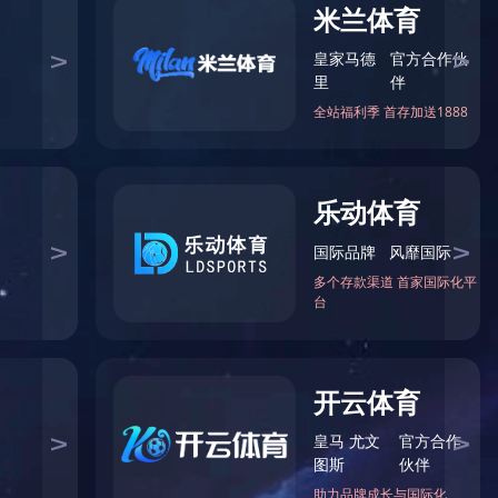
要求
动网页版-乐动（中国） 厂家整理的具体要求：
求：