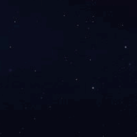
乐动网页版-乐动（中国） 有哪些安全装置要求
产品分类
Product
反应釜
乐动网页版-乐动（中国）
换热器
非标容器
压力容器
塔器
船用金属配件
撬装多功能集油器
化工设备及管道安装