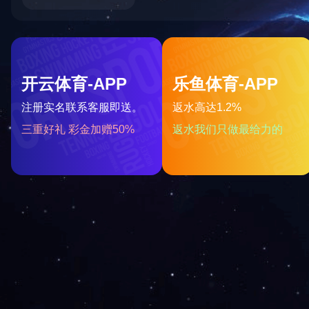
总计1页 [
1
]
微信
手机站
微信二维码
查看手机站