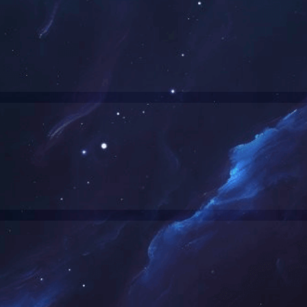
中
换热器
非标容器
用金属配件
撬装多功能集油器
化工设备及
ODUCT DISP
反应釜
器、反应釜、换热器、塔器的设计生产施工与技术服务为一