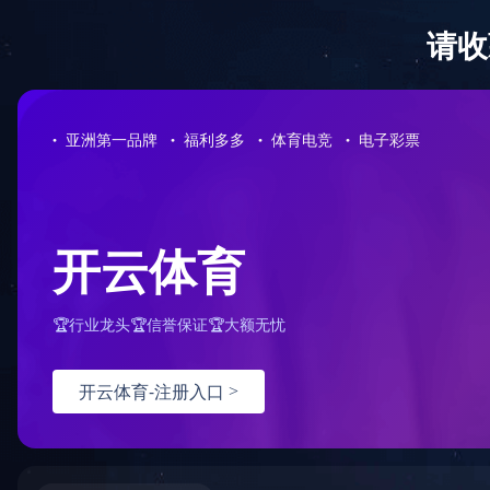
乐动网页版
欢迎光临乐动网页版-乐动（中国） 官网，全国咨询热线：1860
网站乐动网页版
公司简介
产品展示