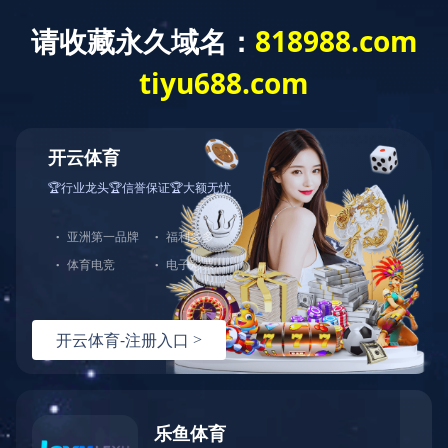
乐动网页版
欢迎光临乐动网页版-乐动（中国） 官网，全国咨询热线：18605375
网站乐动网页版
公司简介
产品展示
工程
>
您现在的位置：
网站乐动网页版
化工设备及管道安装
乐动网页版-乐动（中