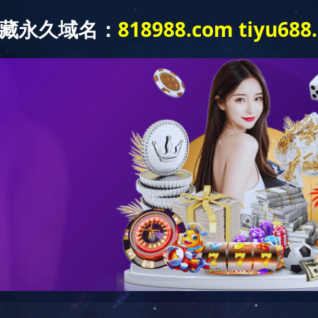
5375526
工程案例
新闻资讯
厂房展示
车间设备