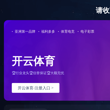
乐动网页版
欢迎光临乐动网页版-乐动（中国） 官网，全国咨询热线：1860
网站乐动网页版
公司简介
产品展示