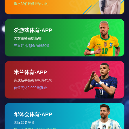
以下是乐动网页版-乐动（中国）
乐动网页版-乐动（中国） 给
乐动网页版-乐动（中国） 厂家给
如何选择非标压力容器
今天济宁非标容器塔器出售公司给