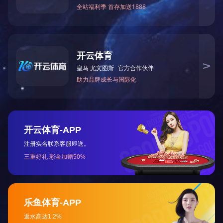
U型换热器
换热器
微信
手机站
联