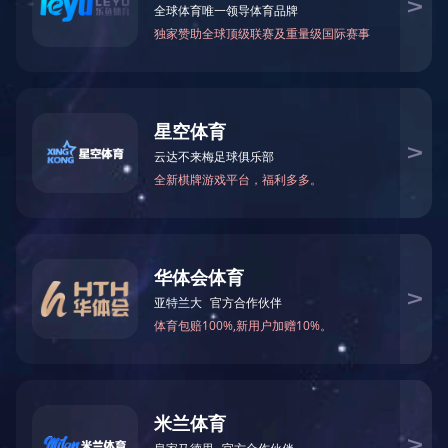
反应釜
国）
船用金属