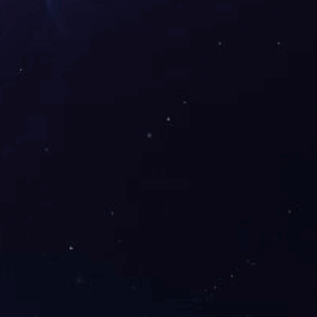
压力容器
压力容器