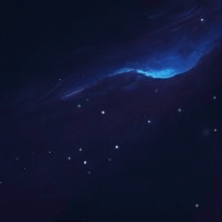
下一条:
压力容器
同类产品
压力容器
压力容