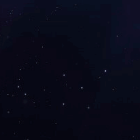
微信
手机站
微信二维码
查看手机站
版权所有：
乐动网页版-乐动（中国）