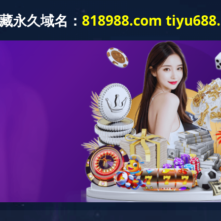
5375526
工程案例
新闻资讯
厂房展示
车间设备