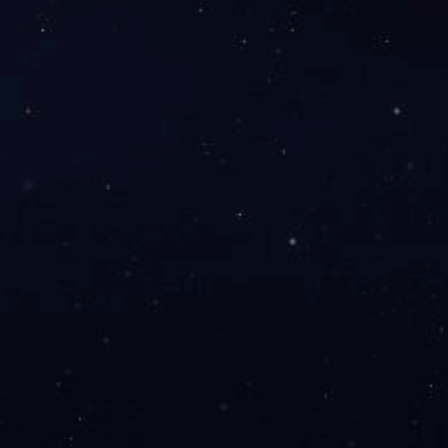
产品分类
Product
反应釜
乐动网页版-乐动（中国）
换热器
非标容器
压力容器
塔器
船用金属配件
撬装多功能集油器
化工设备及管道安装