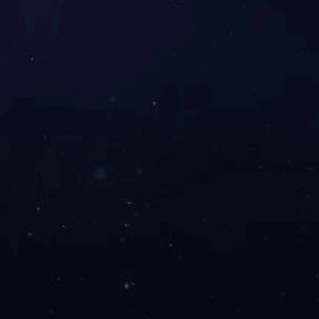
乐动网页版-乐动（中国）
Contact Us
联系人：边经理
手机：18605375526
手机：13863755665
电话：0537-3865111 0537-3863111
网址：hobbiestree.com
地址：山东省济宁市高新区王因工业园
备案号：