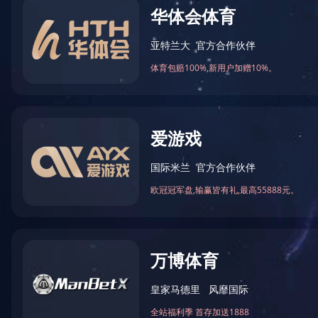
>
您现在的位置：
网站乐动网页版
压力容器
乐动网页版-乐动（
反应釜
国）
船