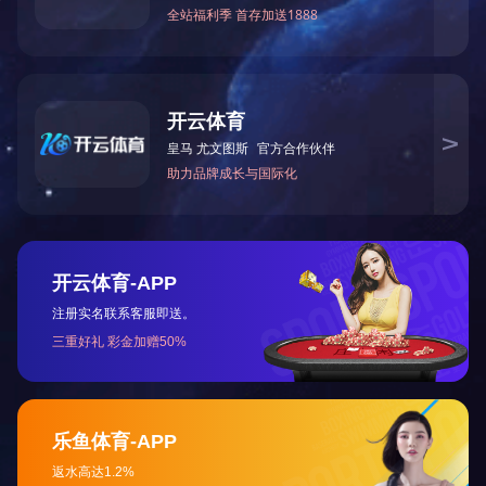
船用带缆桩
船用电舾配件
微信
手机站
联