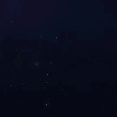
乐动网页版-乐动（中国）
Contact Us
联系人：边经理
手机：18605375526
手机：13863755665
电话：0537-3865111 0537-3863111
网址：hobbiestree.com
地址：山东省济宁市高新区王因工业园
备案号：