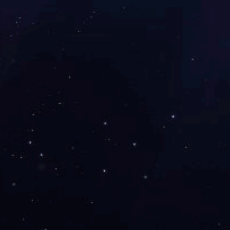
微信
手机站
微信二维码
查看手机站
版权所有：
乐动网页版-乐动（中国）