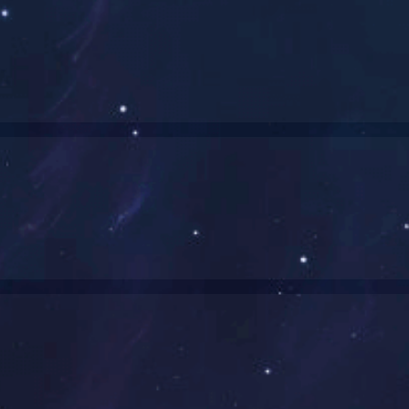
中
换热器
非标容器
用金属配件
撬装多功能集油器
化工设备及
船用电舾配件
船用电舾配件 2025-10-28 本文被阅读 4227 次