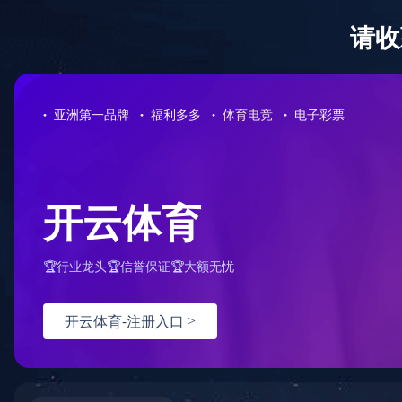
乐动网页版
欢迎光临乐动网页版-乐动（中国） 官网，全国咨询热线：1860
网站乐动网页版
公司简介
产品展示