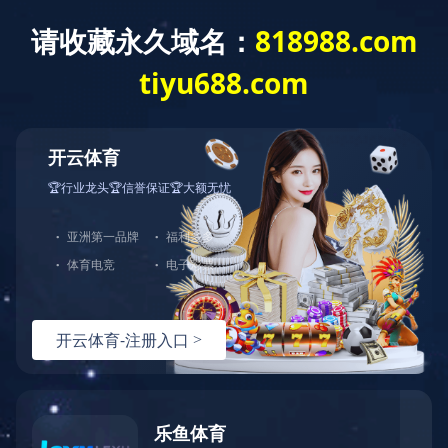
乐动网页版
欢迎光临乐动网页版-乐动（中国） 官网，全国咨询热线：18605375
网站乐动网页版
公司简介
产品展示
工程
>
您现在的位置：
网站乐动网页版
船用金属配件
乐动网页版-乐动（中